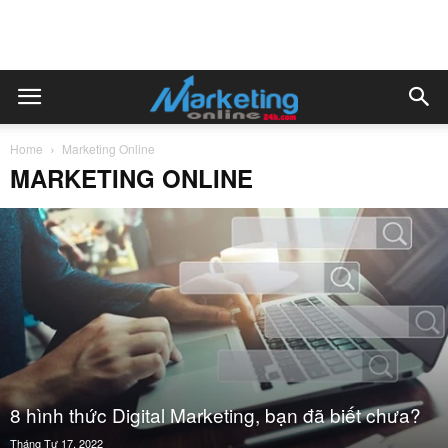
Home
Marketing Online
MARKETING ONLINE
8 hình thức Digital Marketing, bạn đã biết chưa?
Tháng Tư 17, 2022