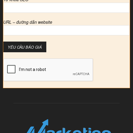
URL – đường dẫn website