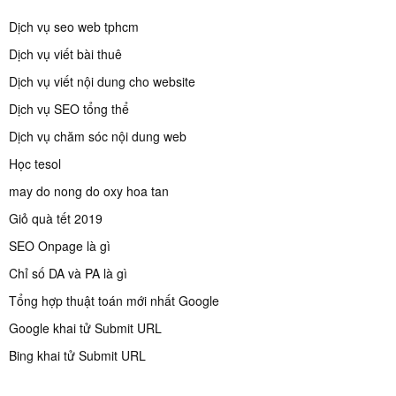
Dịch vụ seo web tphcm
Dịch vụ viết bài thuê
Dịch vụ viết nội dung cho website
Dịch vụ SEO tổng thể
Dịch vụ chăm sóc nội dung web
Học tesol
may do nong do oxy hoa tan
Giỏ quà tết 2019
SEO Onpage là gì
Chỉ số DA và PA là gì
Tổng hợp thuật toán mới nhất Google
Google khai tử Submit URL
Bing khai tử Submit URL