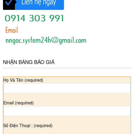
NHẬN BẢNG BÁO GIÁ
Họ Và Tên (required)
Email (required)
Số Điện Thoại : (required)