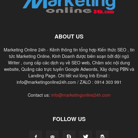
ABOUT US
Marketing Online 24h - Kênh thông tin tổng hợp Kiến thức SEO , tin
tức Marketing Online, Kinh Doanh được biên soạn bởi đội ngũ
Writer , cung cấp các dịch vụ về SEO web, Chăm sóc nội dung
website, Quảng cáo trực tuyến Google Adwords, Xây dựng PBN và
Landing Page. Chi tiết vui lòng Inb Email :
info@marketingonline24h.com / ZALO : 0914 303 991
Contact us:
info@marketingonline24h.com
FOLLOW US