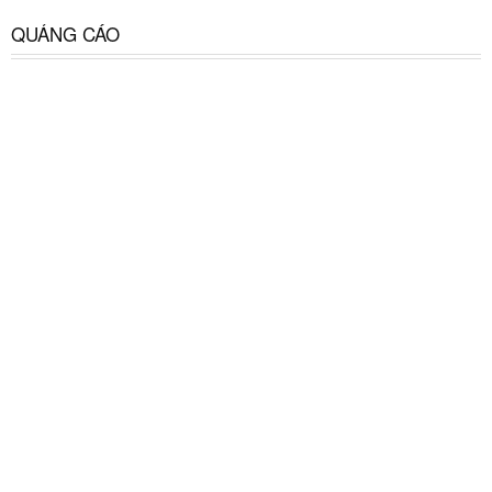
QUẢNG CÁO