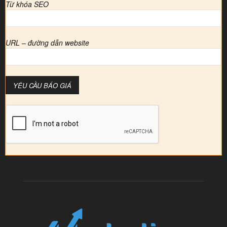
Từ khóa SEO
URL – đường dẫn website