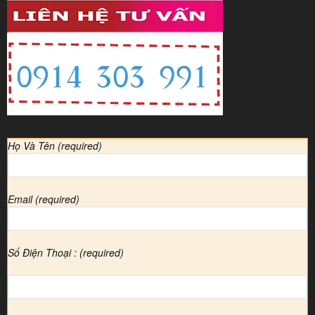
Họ Và Tên (required)
Email (required)
Số Điện Thoại : (required)