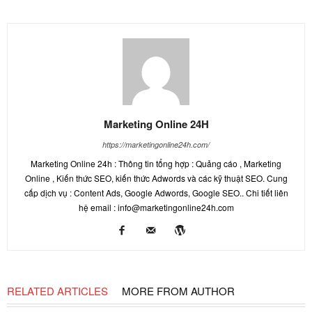
Marketing Online 24H
https://marketingonline24h.com/
Marketing Online 24h : Thông tin tổng hợp : Quảng cáo , Marketing
Online , Kiến thức SEO, kiến thức Adwords và các kỹ thuật SEO. Cung
cấp dịch vụ : Content Ads, Google Adwords, Google SEO.. Chi tiết liên
hệ email : info@marketingonline24h.com
RELATED ARTICLES
MORE FROM AUTHOR