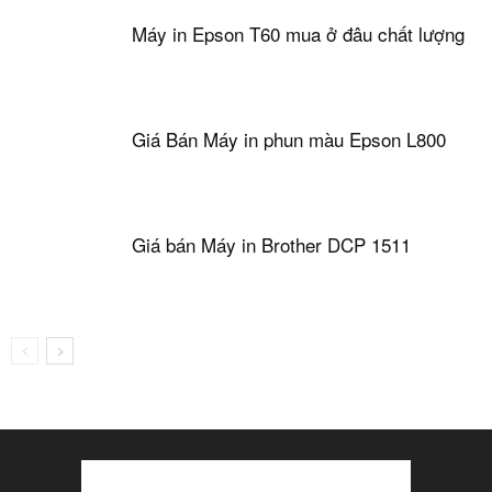
Máy in Epson T60 mua ở đâu chất lượng
Giá Bán Máy in phun màu Epson L800
Giá bán Máy in Brother DCP 1511