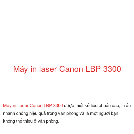
Máy in laser Canon LBP 3300
Máy in Laser Canon LBP 3300
được thiết kế tiêu chuẩn cao, in ấn
nhanh chóng hiệu quả trong văn phòng và là một người bạn
không thể thiếu ở văn phòng.