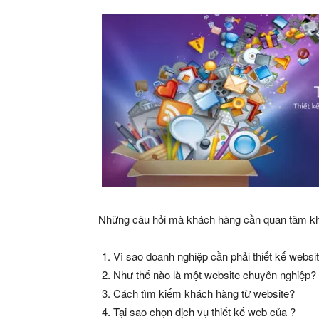
Những câu hỏi mà khách hàng cần quan tâm kh
Vì sao doanh nghiệp cần phải thiết kế websi
Như thế nào là một website chuyên nghiệp?
Cách tìm kiếm khách hàng từ website?
Tại sao chọn dịch vụ thiết kế web của ?