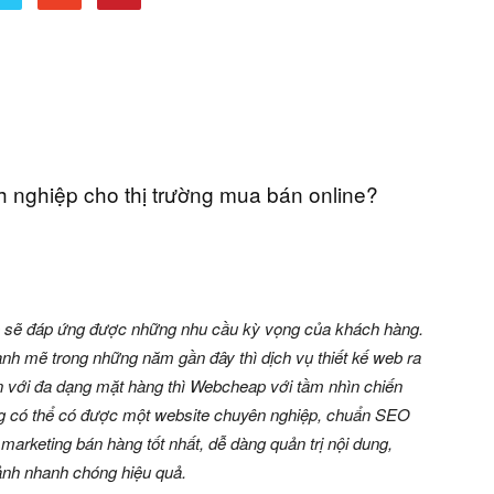
 nghiệp cho thị trường mua bán online?
b sẽ đáp ứng được những nhu cầu kỳ vọng của khách hàng.
nh mẽ trong những năm gần đây thì dịch vụ thiết kế web ra
ến với đa dạng mặt hàng thì Webcheap với tầm nhìn chiến
g có thể có được một website chuyên nghiệp, chuẩn SEO
marketing bán hàng tốt nhất, dễ dàng quản trị nội dung,
ảnh nhanh chóng hiệu quả.