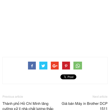
Previous article
Next article
Thành phố Hồ Chí Minh tăng
Giá bán Máy in Brother DCP
cường xử lí nhà chất lượng thấp
1511