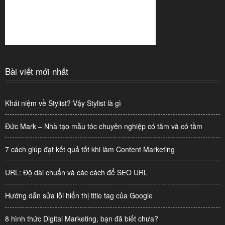
Bài viết mới nhất
Khái niệm về Stylist? Vậy Stylist là gì
Đức Mark – Nhà tạo mẫu tóc chuyên nghiệp có tâm và có tầm
7 cách giúp đạt kết quả tốt khi làm Content Marketing
URL: Độ dài chuẩn và các cách để SEO URL
Hướng dẫn sửa lỗi hiển thị title tag của Google
8 hình thức Digital Marketing, bạn đã biết chưa?