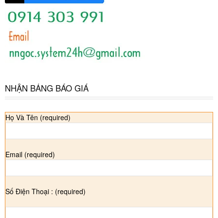
NHẬN BẢNG BÁO GIÁ
Họ Và Tên (required)
Email (required)
Số Điện Thoại : (required)