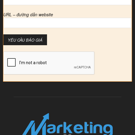
URL – đường dẫn website