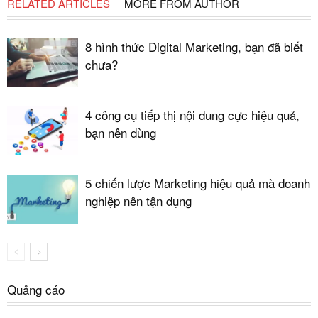
RELATED ARTICLES
MORE FROM AUTHOR
8 hình thức Digital Marketing, bạn đã biết
chưa?
4 công cụ tiếp thị nội dung cực hiệu quả,
bạn nên dùng
5 chiến lược Marketing hiệu quả mà doanh
nghiệp nên tận dụng
Quảng cáo