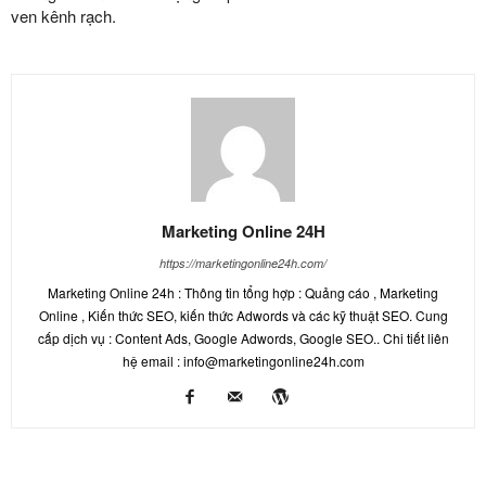
ven kênh rạch.
Marketing Online 24H
https://marketingonline24h.com/
Marketing Online 24h : Thông tin tổng hợp : Quảng cáo , Marketing
Online , Kiến thức SEO, kiến thức Adwords và các kỹ thuật SEO. Cung
cấp dịch vụ : Content Ads, Google Adwords, Google SEO.. Chi tiết liên
hệ email : info@marketingonline24h.com