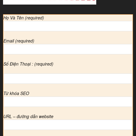
Họ Và Tên (required)
Email (required)
Số Điện Thoại : (required)
Từ khóa SEO
URL – đường dẫn website