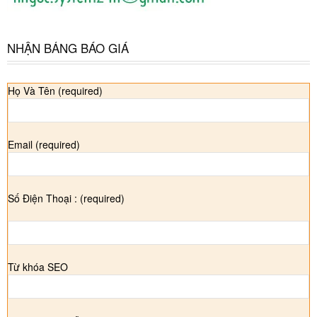
NHẬN BẢNG BÁO GIÁ
Họ Và Tên (required)
Email (required)
Số Điện Thoại : (required)
Từ khóa SEO