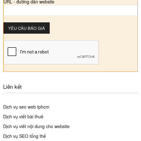
URL - đường dẫn website
Liên kết
Dịch vụ seo web tphcm
Dịch vụ viết bài thuê
Dịch vụ viết nội dung cho website
Dịch vụ SEO tổng thể