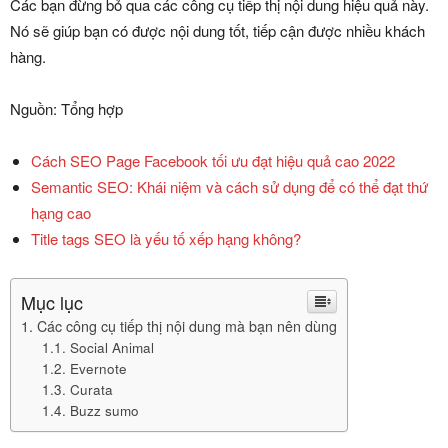
Các bạn đừng bỏ qua các công cụ tiếp thị nội dung hiệu quả này.
Nó sẽ giúp bạn có được nội dung tốt, tiếp cận được nhiều khách
hàng.
Nguồn: Tổng hợp
Cách SEO Page Facebook tối ưu đạt hiệu quả cao 2022
Semantic SEO: Khái niệm và cách sử dụng để có thể đạt thứ
hạng cao
Title tags SEO là yếu tố xếp hạng không?
Mục lục
Các công cụ tiếp thị nội dung mà bạn nên dùng
Social Animal
Evernote
Curata
Buzz sumo