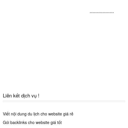
-----------------
Liên kết dịch vụ !
Viết nội dung du lịch cho website giá rẻ
Gói backlinks cho website giá tốt