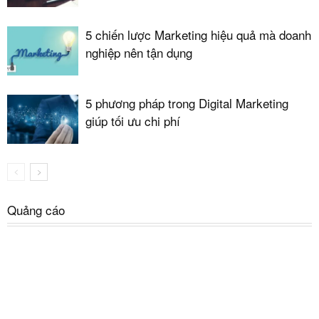
5 chiến lược Marketing hiệu quả mà doanh
nghiệp nên tận dụng
5 phương pháp trong Digital Marketing
giúp tối ưu chi phí
Quảng cáo