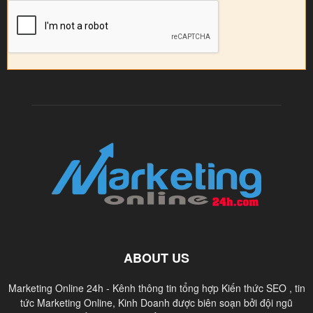
ABOUT US
Marketing Online 24h - Kênh thông tin tổng hợp Kiến thức SEO , tin
tức Marketing Online, Kinh Doanh được biên soạn bởi đội ngũ