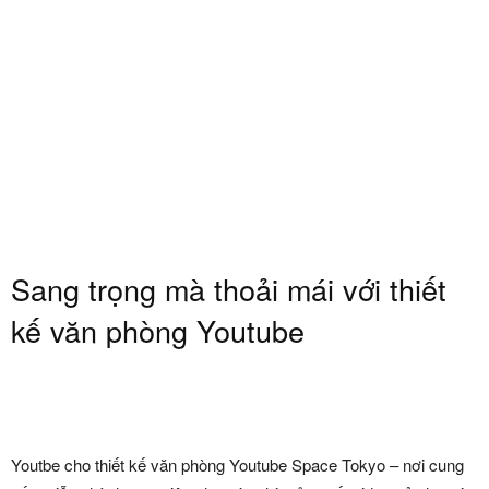
Sang trọng mà thoải mái với thiết
kế văn phòng Youtube
Youtbe cho thiết kế văn phòng Youtube Space Tokyo – nơi cung