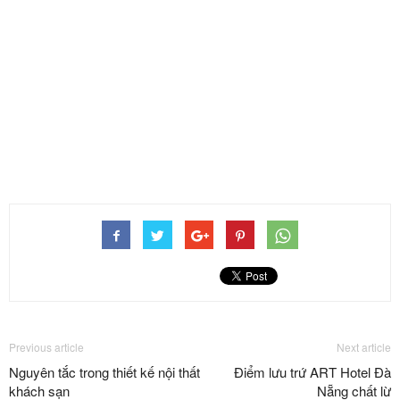
Previous article
Next article
Nguyên tắc trong thiết kế nội thất
Điểm lưu trứ ART Hotel Đà
khách sạn
Nẵng chất lừ