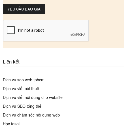
Liên kết
Dịch vụ seo web tphcm
Dịch vụ viết bài thuê
Dịch vụ viết nội dung cho website
Dịch vụ SEO tổng thể
Dịch vụ chăm sóc nội dung web
Học tesol