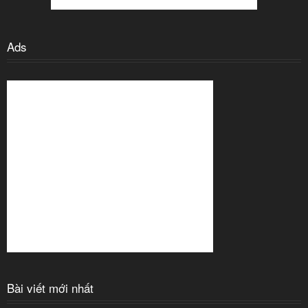
Ads
Bài viết mới nhất