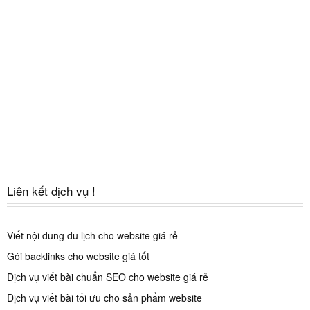
Liên kết dịch vụ !
Viết nội dung du lịch cho website giá rẻ
Gói backlinks cho website giá tốt
Dịch vụ viết bài chuẩn SEO cho website giá rẻ
Dịch vụ viết bài tối ưu cho sản phẩm website