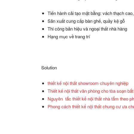
Tiến hành cải tạo mặt bằng: vách thạch cao, 
Sản xuất cung cấp bàn ghế, quầy kệ gỗ
Thi công bản hiệu và ngoại thất nhà hàng
Hạng mục về trang trí
Solution
thiết kế nội thất showroom chuyên nghiệp
Thiết kế nội thất văn phòng cho tòa soạn bắt
Nguyên tắc thiết kế nội thất nhà tắm theo p
Phong cách thiết kế nội thất chung cư ưa c