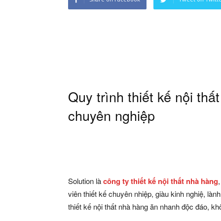
Quy trình thiết kế nội th
chuyên nghiệp
Solution là
công ty thiết kế nội thất nhà hàng
viên thiết kế chuyên nhiệp, giàu kinh nghiệ, l
thiết kế nội thất nhà hàng ăn nhanh độc đáo, kh