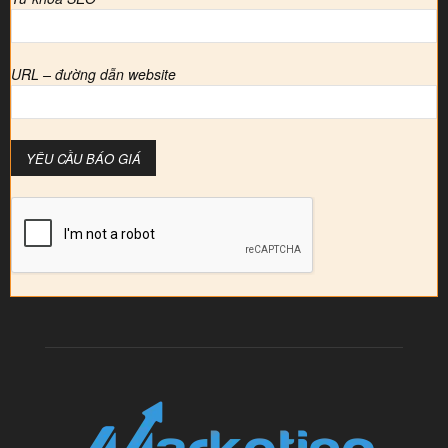
URL – đường dẫn website