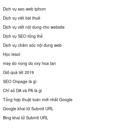
Dịch vụ seo web tphcm
Dịch vụ viết bài thuê
Dịch vụ viết nội dung cho website
Dịch vụ SEO tổng thể
Dịch vụ chăm sóc nội dung web
Học tesol
may do nong do oxy hoa tan
Giỏ quà tết 2019
SEO Onpage là gì
Chỉ số DA và PA là gì
Tổng hợp thuật toán mới nhất Google
Google khai tử Submit URL
Bing khai tử Submit URL