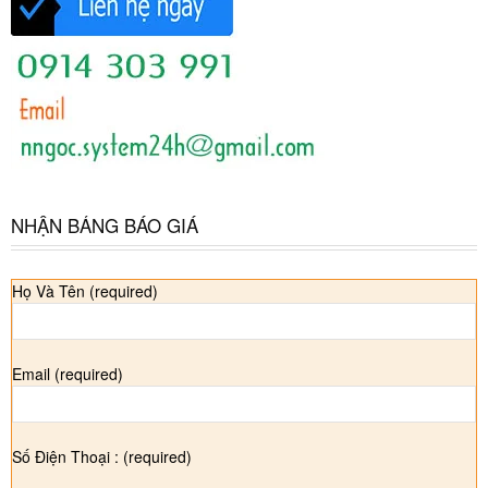
NHẬN BẢNG BÁO GIÁ
Họ Và Tên (required)
Email (required)
Số Điện Thoại : (required)