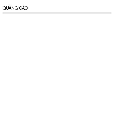
QUẢNG CÁO